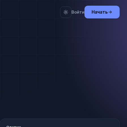
Войти
Начать