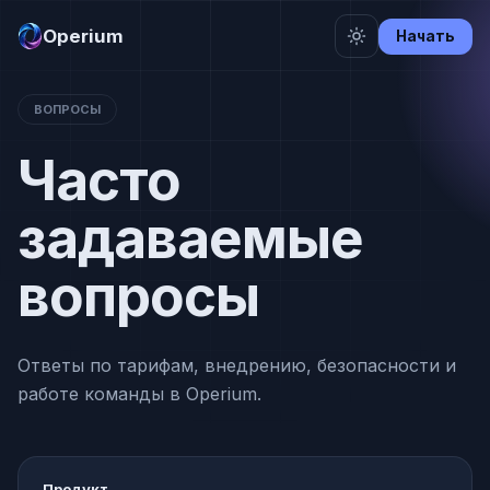
Operium
Начать
ВОПРОСЫ
Часто
задаваемые
вопросы
Ответы по тарифам, внедрению, безопасности и
работе команды в Operium.
Продукт